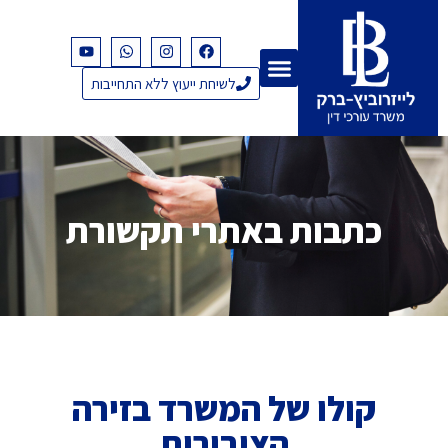
לשיחת ייעוץ ללא התחייבות
כתבות באתרי תקשורת
קולו של המשרד בזירה
הציבורית