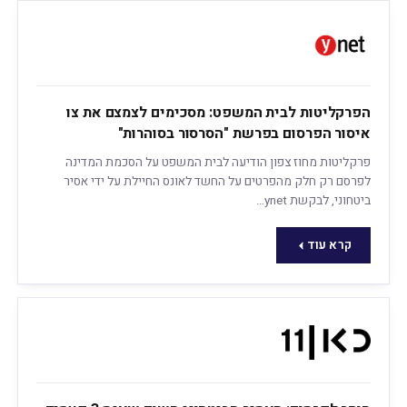
הפרקליטות לבית המשפט: מסכימים לצמצם את צו
איסור הפרסום בפרשת "הסרסור בסוהרות"
פרקליטות מחוז צפון הודיעה לבית המשפט על הסכמת המדינה
לפרסם רק חלק מהפרטים על החשד לאונס החיילת על ידי אסיר
ביטחוני, לבקשת ynet…
קרא עוד