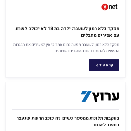
מפקד כלא רמון לשעבר: ילדה בת 18 לא יכולה לשרת
עם אסירים מחבלים
מפקד כלא רמון לשעבר מנשה נחום אמר כי אין לצעירים את הבגרות
הנפשית להתמודד עם האתגרים העצומים.
קרא עוד
בעקבות תלונות ממספר נשים: זה כוכב הרשת שנעצר
בחשד לאונס