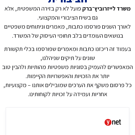
משרד לייזרוביץ־ברק
פועל לא רק בזירה המשפטית, אלא
גם בשיח הציבורי והמקצועי.
לאורך השנים פורסמו כתבות, מאמרים וניתוחים משפטיים
בנושאים העומדים בלב תחומי העיסוק של המשרד.
בעמוד זה ריכזנו כתבות ומאמרים שפורסמו בכלי תקשורת
שונים על תיקים שניהלנו,
המאפשרים להעמיק בסוגיות משפטיות מהותיות ולהבין טוב
יותר את הזכויות והאפשרויות הקיימות.
כל פרסום משקף את הערכים שמובילים אותנו – מקצועיות,
אחריות ועמידה על זכויות לקוחותינו.