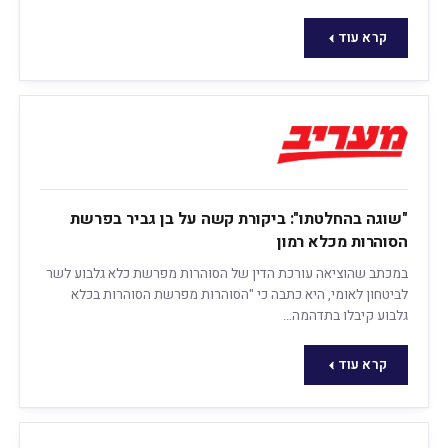
קרא עוד
"שוגה בהחלטתו": ביקורת קשה על בן גביר בפרשת
הסוהרות מכלא רמון
במכתב שהוציאה עורכת הדין של הסוהרות מפרשת כלא גלבוע לשר
לביטחון לאומי, היא כתבה כי "הסוהרות מפרשת הסוהרות בכלא
גלבוע קיבלו בתדהמה…
קרא עוד