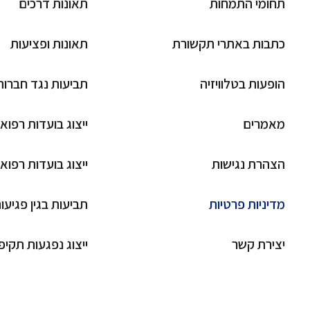
תחומי התמחות
תאונות דרכים
כתבות באתרי תקשורת
תאונות ופציעות
הופעות בטלוויזיה
תביעות נגד חברות
מאמרים
ייצוג בועדות רפוא
הצהרת נגישות
ייצוג בועדות רפואי
מדיניות פרטיות
תביעות בגין פגיע
יצירת קשר
ייצוג נפגעות תקיפ