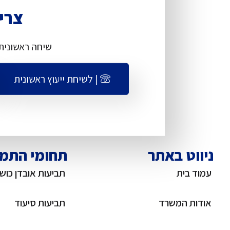
צריכ
שיחה ראשונית
| לשיחת ייעוץ ראשונית
ניווט באתר
תחומי התמ
עמוד בית
תביעות אובדן כוש
אודות המשרד
תביעות סיעוד