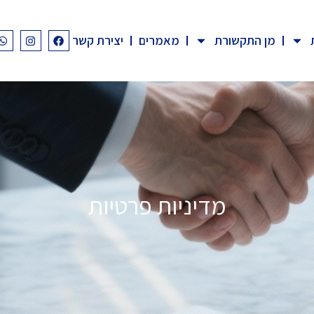
מן התקשורת
מאמרים
יצירת קשר
מדיניות פרטיות