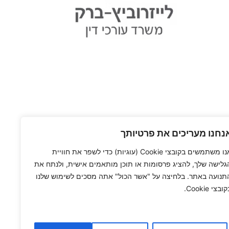
נחנו מעריכים את פרטיותך
אנו משתמשים בקובצי Cookie (עוגיות) כדי לשפר את חוויית
גלישה שלך, להציג פרסומות או תוכן מותאמים אישית, ולנתח את
תנועה באתר. בלחיצה על "אשר הכול" אתה מסכים לשימוש שלנו
ובצי Cookie.