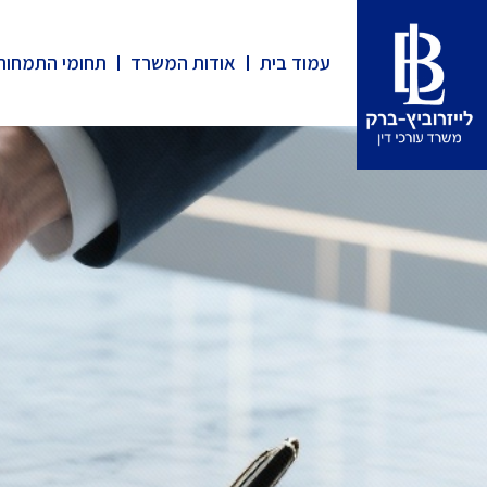
עמוד בית
אודות המשרד
תחומי התמחות