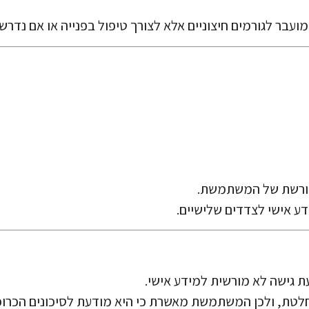
פורשת של המשתמשת.