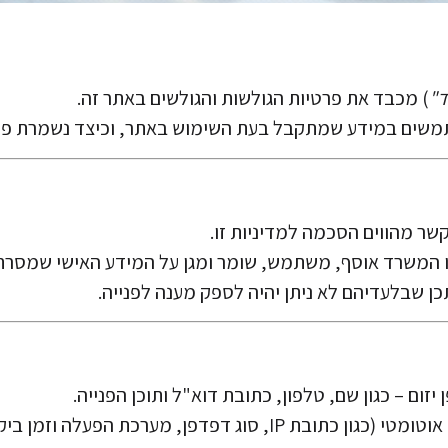
"
) מכבד את פרטיות הגולשות והגולשים באתר זה.
תמשים במידע שמתקבל בעת השימוש באתר, וכיצד נשמרת פ
2.2. בנוסף, האתר עשוי לאסוף מידע טכני באופן אוטומטי (כגון כתו