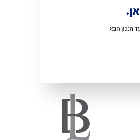
אן.
 הנכון הבא.