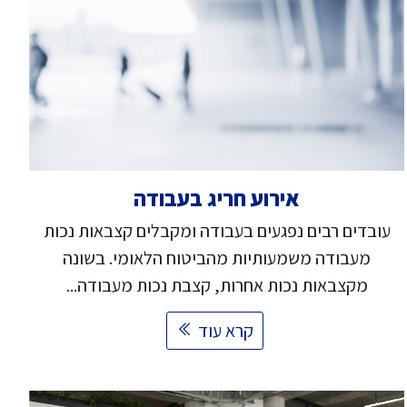
אירוע חריג בעבודה
עובדים רבים נפגעים בעבודה ומקבלים קצבאות נכות
מעבודה משמעותיות מהביטוח הלאומי. בשונה
מקצבאות נכות אחרות, קצבת נכות מעבודה...
קרא עוד