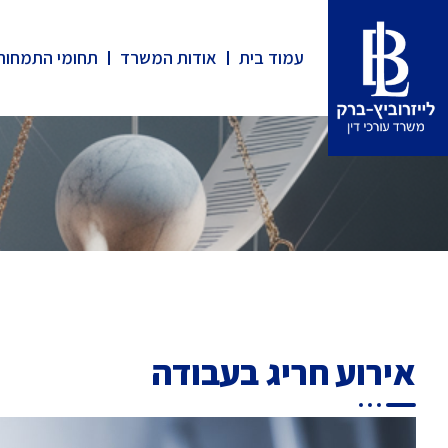
עמוד בית
אודות המשרד
תחומי התמחות
אירוע חריג בעבודה