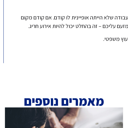
דה שלא הייתה אופיינית לו קודם. אם קודם מקום
עם עליכם – זה בהחלט יכול להיות אירוע חריג.
עוץ משפטי.
מאמרים נוספים