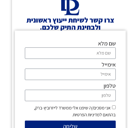
צרו קשר לשיחת ייעוץ ראשונית
ולבחינת התיק שלכם.
שם מלא
אימייל
טלפון
אני מסכים/ה שיפנו אלי ממשרד לייזרוביץ-ברק,
בהתאם למדיניות הפרטיות.
שליחה