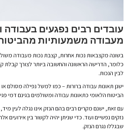
עובדים רבים נפגעים בעבודה 
מעבודה משמעותיות מהביטוח 
בשונה מקצבאות נכות אחרות, קצבת נכות מעבודה משולמ
כלומר, הדרישה הראשונה והחשובה ביותר לצורך קבלת קצ
לבין הנכות.
ישנן תאונות עבודה ברורות – כמו למשל נפילה מסולם או 
הביטוח הלאומי כתאונות עבודה ומשולמים בגינם דמי פגיע
עם זאת, ישנם מקרים רבים בהם הנזק אינו נגלה לעין מיד
נזקים נפשיים ועוד. כדי שניתן יהיה לקשור בין אירועים א
שבגללו נגרם הנזק.