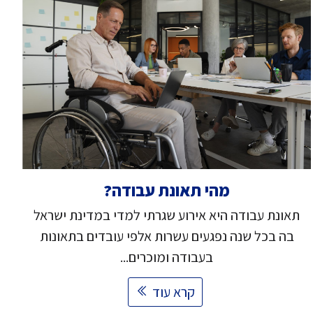
מהי תאונת עבודה?
תאונת עבודה היא אירוע שגרתי למדי במדינת ישראל
בה בכל שנה נפגעים עשרות אלפי עובדים בתאונות
בעבודה ומוכרים...
קרא עוד