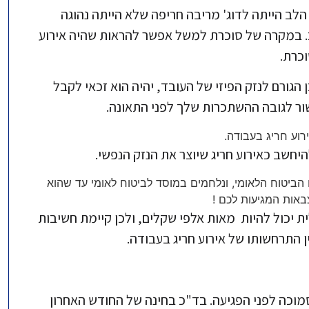
ב הייתה לדוג' מריבה חריפה שלא הייתה נהוגה
. במקרה של סוכרת למשל אפשר להראות שהיה אירוע
כרת.
הגורם לנזק הפיזי של העובד, יהיה הוא זכאי לקבל
ר לגובה ההשתכרות שלך לפני התאונה.
רוע חריג בעבודה.
יחשב כאירוע חריג שיוצר את הנזק הנפשי.
ביטוח הלאומי, ונלחמים במוסד לביטוח לאומי עד שהוא
אות המגיעות לכם !
ת יכול להיות מאות אלפי שקלים, ולכן קיימת חשיבות
ן התרחשותו של אירוע חריג בעבודה.
מוכה לפני הפגיעה. בד"כ בחינה של החודש האחרון