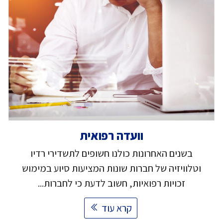
וועדה רפואית
בשנים האחרונות כולנו חשופים לתשדירי רדיו
וטלוויזיה של חברות שונות המציעות סיוע במימוש
זכויות רפואיות, חשוב לדעת כי לחברות...
קרא עוד