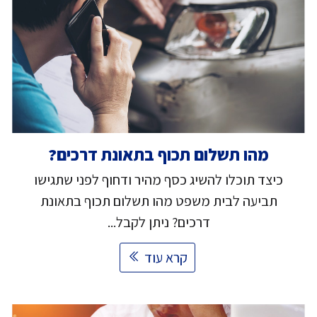
מהו תשלום תכוף בתאונת דרכים?
כיצד תוכלו להשיג כסף מהיר ודחוף לפני שתגישו
תביעה לבית משפט מהו תשלום תכוף בתאונת
דרכים? ניתן לקבל...
קרא עוד