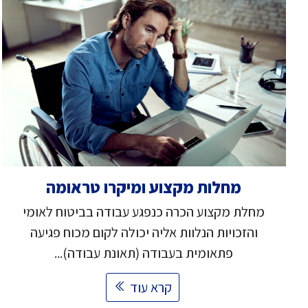
מחלות מקצוע ומיקרו טראומה
מחלת מקצוע הכרה כנפגע עבודה בביטוח לאומי
והזכויות הנלוות אליה יכולה לקום מכוח פגיעה
פתאומית בעבודה (תאונת עבודה)...
קרא עוד