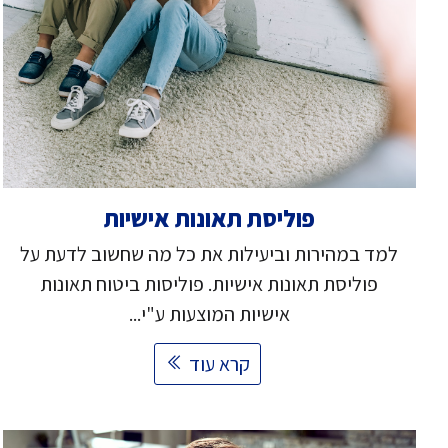
פוליסת תאונות אישיות
למד במהירות וביעילות את כל מה שחשוב לדעת על
פוליסת תאונות אישיות. פוליסות ביטוח תאונות
אישיות המוצעות ע"י...
קרא עוד