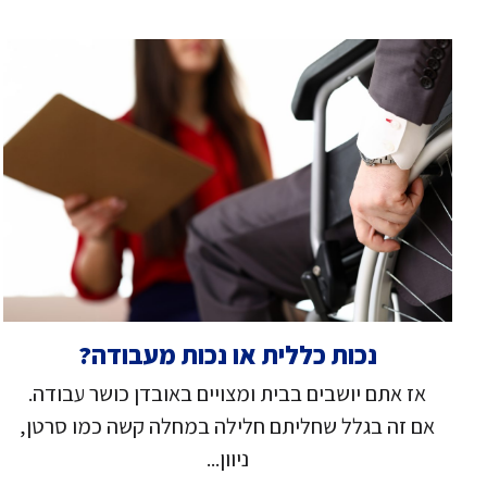
נכות כללית או נכות מעבודה?
אז אתם יושבים בבית ומצויים באובדן כושר עבודה.
אם זה בגלל שחליתם חלילה במחלה קשה כמו סרטן,
ניוון...