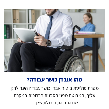
מהו אובדן כושר עבודה?
מטרת פוליסת ביטוח אבדן כושר עבודה הינה להגן
עליך, המבוטח מפני הסכנות הכרוכות במקרה
שתאבד את היכולת שלך...