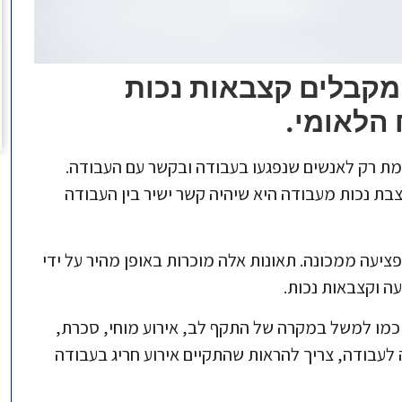
ומקבלים קצבאות נכות
הלאומי.
ת רק לאנשים שנפגעו בעבודה ובקשר עם העבודה.
בת נכות מעבודה היא שיהיה קשר ישיר בין העבודה
פציעה ממכונה. תאונות אלה מוכרות באופן מהיר על ידי
ה וקצבאות נכות.
, כמו למשל במקרה של התקף לב, אירוע מוחי, סכרת,
לה לעבודה, צריך להראות שהתקיים אירוע חריג בעבודה