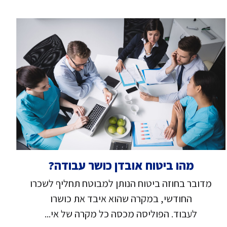
מהו ביטוח אובדן כושר עבודה?
מדובר בחוזה ביטוח הנותן למבוטח תחליף לשכרו
החודשי, במקרה שהוא איבד את כושרו
לעבוד. הפוליסה מכסה כל מקרה של אי...