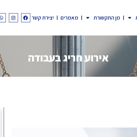
מן התקשורת
מאמרים
יצירת קשר
אירוע חריג בעבודה