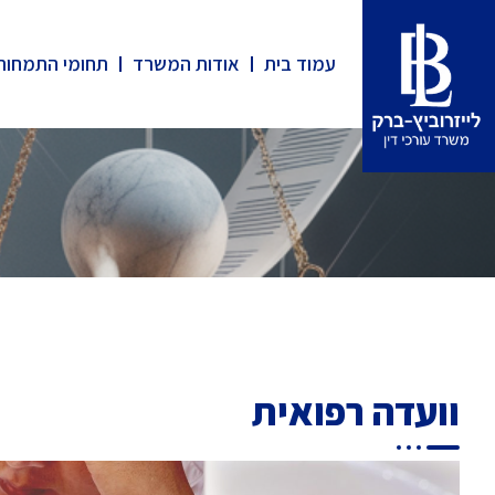
עמוד בית
אודות המשרד
תחומי התמחות
וועדה רפואית