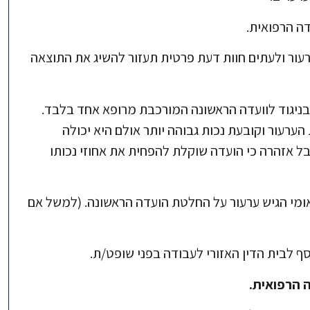
עור ולעתים חוות דעת פרטית תעזור להשיג את התוצאה
ניגוד לוועדה הראשונה המורכבת מרופא אחד בלבד.
ערעור וקובעת נכות גבוהה יותר אולם היא יכולה
 אזהרה כי הועדה שוקלת להפחית את אחוזי נכותו
מי הגיש ערעור על החלטת הועדה הראשונה. (למשל אם
ף לבית הדין האזורי לעבודה בפני שופט/ת.
 הרפואית.