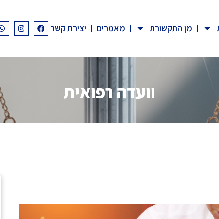
מן התקשורת
מאמרים
יצירת קשר
וועדה רפואית