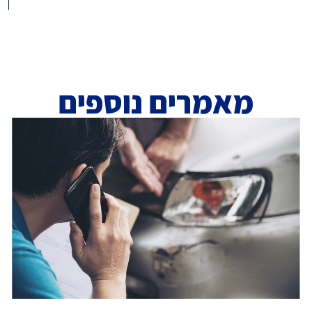
מאמרים נוספים