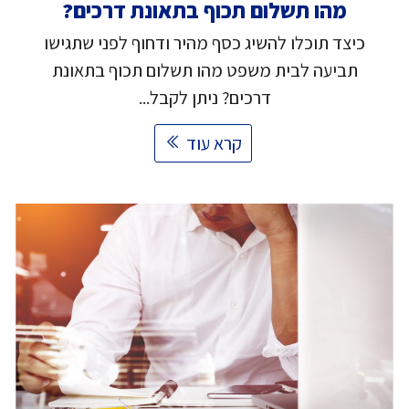
מהו תשלום תכוף בתאונת דרכים?
כיצד תוכלו להשיג כסף מהיר ודחוף לפני שתגישו
תביעה לבית משפט מהו תשלום תכוף בתאונת
דרכים? ניתן לקבל...
קרא עוד