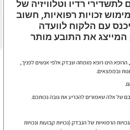
לתשדירי רדיו וטלוויזיה של
ימוש זכויות רפואיות,
חשוב
כנס עם הלקוח לוועדה
 המייצג את התובע מותר
,
הרופא הינו רופא מומחה שבדק אלפי אנשים לפניך,
ונות ובממצאים.
ם.
בם של אלה שאמורים להכריע את גובה נכותכם.
יות הרפואיות של הנבדק (נכויות קבועות ונכויות