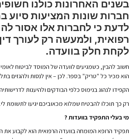
בשנים האחרונות כולנו חשופים 
חברות שונות המציעות סיוע במ
לדעת כי לחברות אלו אסור להי
רפואית, ולמעשה רק לעורך דין
לקחת חלק בוועדה.
חשוב להבין, כשמגיעים לוועדה של המוסד לביטוח לאומי
הוא מכיר כל "טריק" בספר.
לכן – אין לנסות ולהגזים בתל
הקפידו לנהוג בנימוס כלפי הבודקים ולהיענות לדרישותיה
רק כך תוכלו להבטיח שמלוא מכאוביכם יגיעו לתשומת לי
מי בעלי התפקיד בוועדות ?
תפקיד הרופא המומחה בוועדה הרפואית הוא לקבוע את הנכו