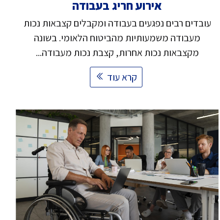
אירוע חריג בעבודה
עובדים רבים נפגעים בעבודה ומקבלים קצבאות נכות
מעבודה משמעותיות מהביטוח הלאומי. בשונה
מקצבאות נכות אחרות, קצבת נכות מעבודה...
קרא עוד