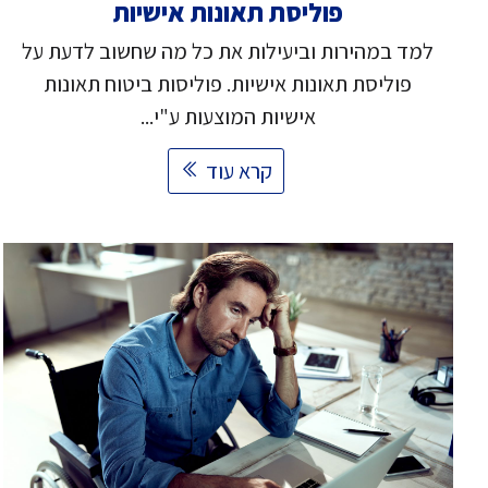
פוליסת תאונות אישיות
למד במהירות וביעילות את כל מה שחשוב לדעת על
פוליסת תאונות אישיות. פוליסות ביטוח תאונות
אישיות המוצעות ע"י...
קרא עוד