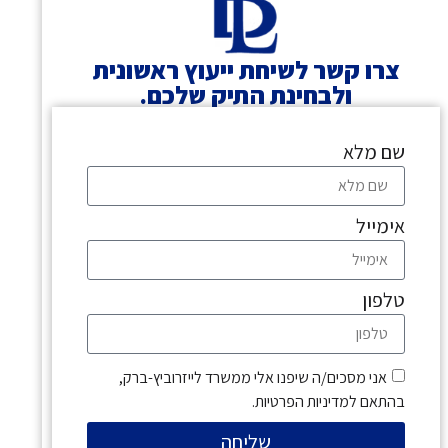
צרו קשר לשיחת ייעוץ ראשונית
ולבחינת התיק שלכם.
שם מלא
אימייל
טלפון
אני מסכים/ה שיפנו אלי ממשרד לייזרוביץ-ברק,
בהתאם למדיניות הפרטיות.
שליחה